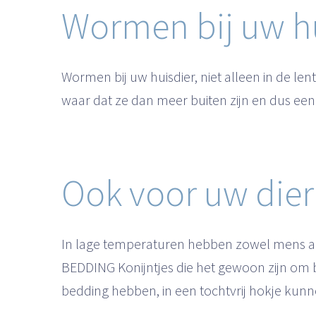
Wormen bij uw h
Wormen bij uw huisdier, niet alleen in de l
waar dat ze dan meer buiten zijn en dus een
Ook voor uw dier
In lage temperaturen hebben zowel mens al
BEDDING Konijntjes die het gewoon zijn om 
bedding hebben, in een tochtvrij hokje kunne